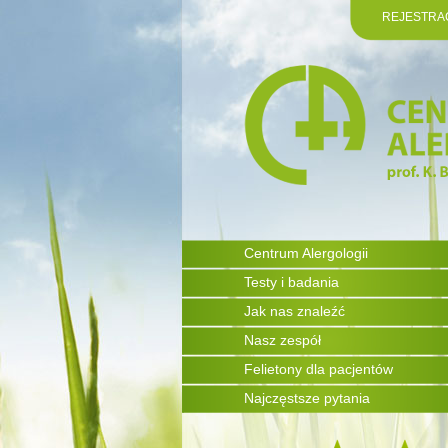
REJESTRA
Centrum Alergologii
Testy i badania
Jak nas znaleźć
Nasz zespół
Felietony dla pacjentów
Najczęstsze pytania